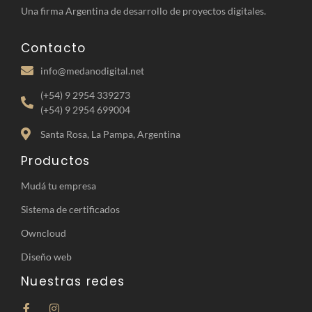
Una firma Argentina de desarrollo de proyectos digitales.
Contacto
info@medanodigital.net
(+54) 9 2954 339273
(+54) 9 2954 699004
Santa Rosa, La Pampa, Argentina
Productos
Mudá tu empresa
Sistema de certificados
Owncloud
Diseño web
Nuestras redes