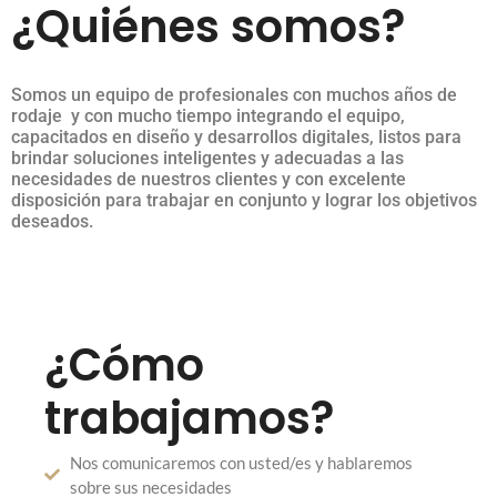
¿Quiénes somos?
Somos un equipo de profesionales con muchos años de
rodaje y con mucho tiempo integrando el equipo,
capacitados en diseño y desarrollos digitales, listos para
brindar soluciones inteligentes y adecuadas a las
necesidades de nuestros clientes y con excelente
disposición para trabajar en conjunto y lograr los objetivos
deseados.
¿Cómo
trabajamos?
Nos comunicaremos con usted/es y hablaremos
sobre sus necesidades