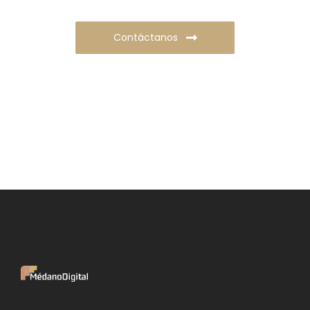
Contáctanos