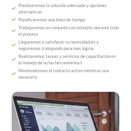
Plantearemos la solución adecuada y opciones
alternativas
Planificaremos una línea de tiempo
Trabajaremos en conjunto con usted/es durante todo
el proceso
Llegaremos a satisfacer su necesidad/es y
seguiremos trabajando para mas logros.
Realizaremos tareas y servicios de capacitación en
el manejo de la/las herramienta/s
Mantendremos el contacto activo mientras sea
necesario