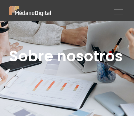
Sobre nosotros