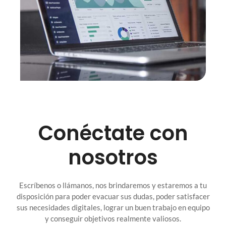
Conéctate con
nosotros
Escríbenos o llámanos, nos brindaremos y estaremos a tu
disposición para poder evacuar sus dudas, poder satisfacer
sus necesidades digitales, lograr un buen trabajo en equipo
y conseguir objetivos realmente valiosos.