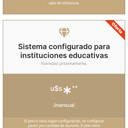
valor de referencia.
Oferta
Sistema configurado para
instituciones educativas
Novedad próximamente.
*
u$s
**
/mensual
El precio varía según configuración, se configuran
packs por cantidad de alumnos. El plan tiene