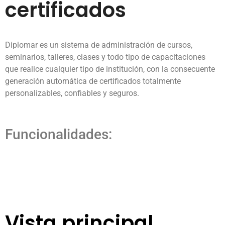
certificados
Diplomar es un sistema de administración de cursos,
seminarios, talleres, clases y todo tipo de capacitaciones
que realice cualquier tipo de institución, con la consecuente
generación automática de certificados totalmente
personalizables, confiables y seguros.
Funcionalidades:
Vista principal