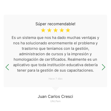
Súper recomendable!
☆
☆
☆
☆
☆
Es un sistema que nos ha dado muchas ventajas y
nos ha solucionado enormemente el problema y
trastorno que teníamos con la gestión,
administracion de cursos y la impresión y
homologación de certificados. Realmente es un
aplicativo que toda institución educativa debería
tener para la gestión de sus capacitaciones.
Hace 7 días
Juan Carlos Cresci
UNLPam