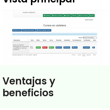
Ventajas y
beneficios