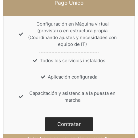
Pago Único
Configuración en Máquina virtual
(provista) o en estructura propia
(Coordinando ajustes y necesidades con
equipo de IT)
Todos los servicios instalados
Aplicación configurada
Capacitación y asistencia a la puesta en
marcha
Contratar