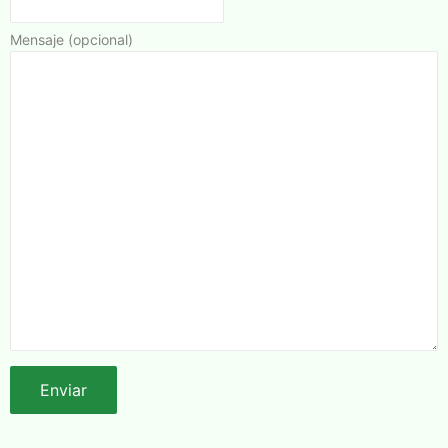
Mensaje (opcional)