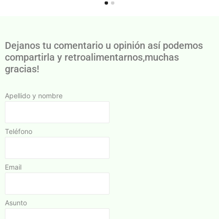
Dejanos tu comentario u opinión así podemos
compartirla y retroalimentarnos,muchas
gracias!
Apellido y nombre
Teléfono
Email
Asunto