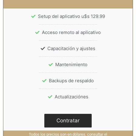
Setup del aplicativo u$s 129.99
Acceso remoto al aplicativo
Capacitación y ajustes
Mantenimiento
Backups de respaldo
Actualizaciónes
Contratar
Todos los precios son en dólares, consultar el