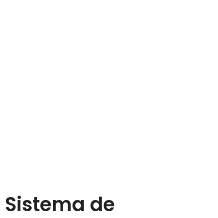
Sistema de