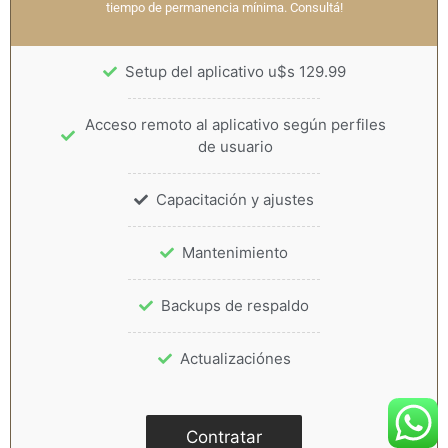
tiempo de permanencia mínima. Consultá!
Setup del aplicativo u$s 129.99
Acceso remoto al aplicativo según perfiles
de usuario
Capacitación y ajustes
Mantenimiento
Backups de respaldo
Actualizaciónes
Contratar