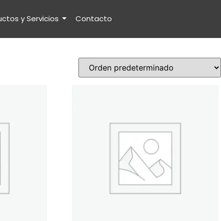
ctos y Servicios
Contacto