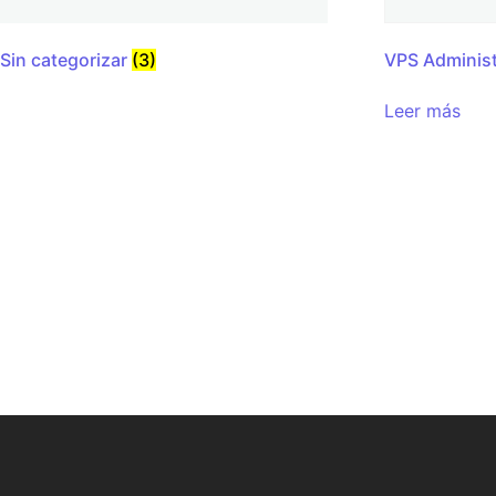
Sin categorizar
(3)
VPS Adminis
Leer más