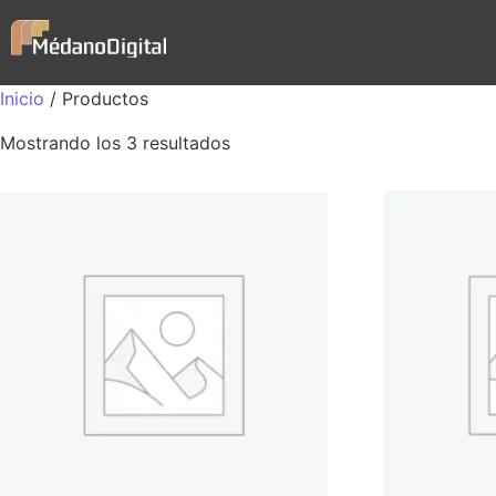
Inicio
/ Productos
Mostrando los 3 resultados