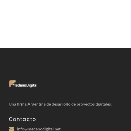
Una firma Argentina de desarrollo de proyectos digitales.
Contacto
info@medanodigital.net