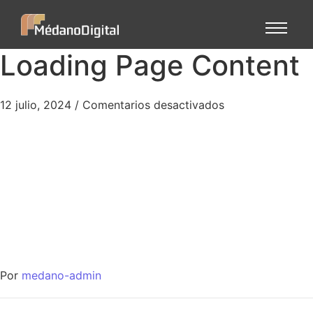
Loading Page Content
12 julio, 2024
/
Comentarios desactivados
Por
medano-admin