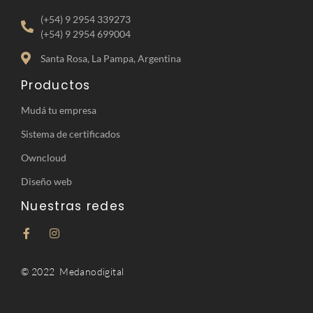
(+54) 9 2954 339273
(+54) 9 2954 699004
Santa Rosa, La Pampa, Argentina
Productos
Mudá tu empresa
Sistema de certificados
Owncloud
Diseño web
Nuestras redes
© 2022 Medanodigital