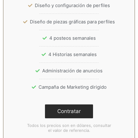
Diseño y configuración de perfiles
Diseño de piezas gráficas para perfiles
4 posteos semanales
4 Historias semanales
Administración de anuncios
Campaña de Marketing dirigido
Contratar
Todos los precios son en dólares, consultar
el valor de referencia.