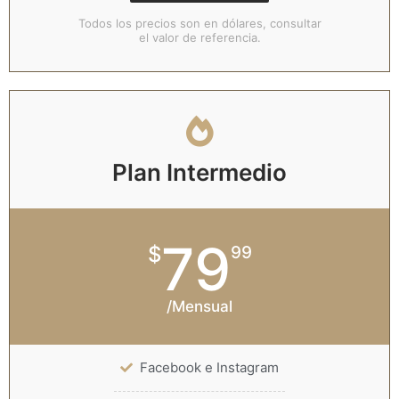
Todos los precios son en dólares, consultar
el valor de referencia.
Plan Intermedio
79
$
99
/Mensual
Facebook e Instagram