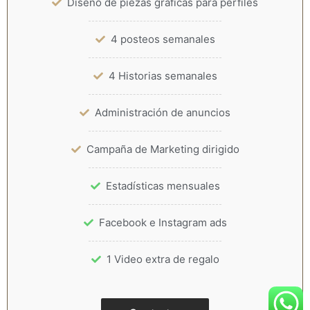
Diseño de piezas gráficas para perfiles
4 posteos semanales
4 Historias semanales
Administración de anuncios
Campaña de Marketing dirigido
Estadísticas mensuales
Facebook e Instagram ads
1 Video extra de regalo