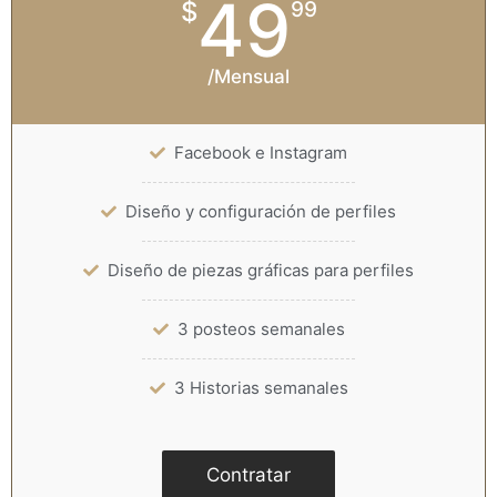
49
$
99
/Mensual
Facebook e Instagram
Diseño y configuración de perfiles
Diseño de piezas gráficas para perfiles
3 posteos semanales
3 Historias semanales
Contratar