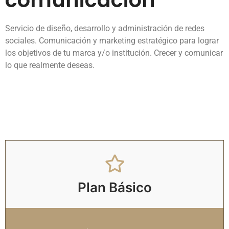
Servicio de diseño, desarrollo y administración de redes
sociales. Comunicación y marketing estratégico para lograr
los objetivos de tu marca y/o institución. Crecer y comunicar
lo que realmente deseas.
Plan Básico