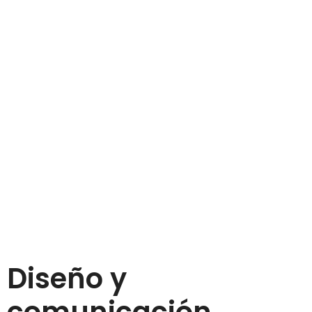
Diseño y
comunicación