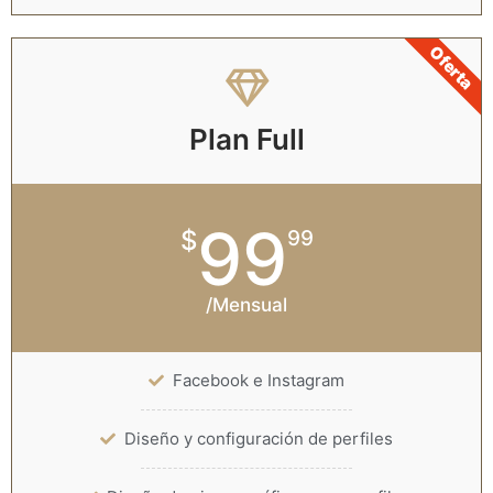
Oferta
Plan Full
99
$
99
/Mensual
Facebook e Instagram
Diseño y configuración de perfiles